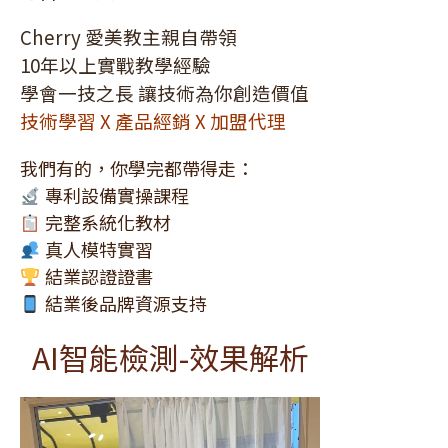
Cherry 愛美教主親自帶領
10年以上實戰教學經驗
學會一技之長 讓技術為你創造價值
技術學習 X 產品經銷 X 加盟代理
我們有的，你學完都帶得走：
專利設備實操課程
完整系統化教材
真人模特實習
結業認證證書
結業後品牌資源支持
AI智能檢測-效果解析