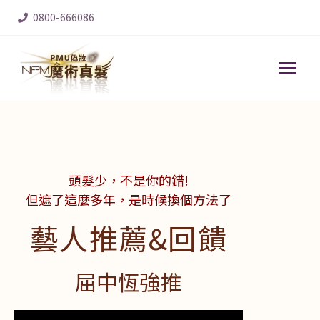
0800-666086
頭髮少，不是你的錯!
但遮了這麼多年，是時候換個方法了
藝人推薦&回饋
屈中恆強推