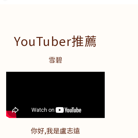
YouTuber推薦
雪碧
你好,我是盧志遠