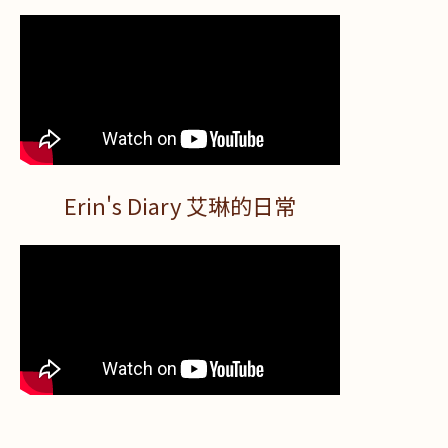
Erin's Diary 艾琳的日常