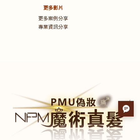
更多影片
更多案例分享
專業資訊分享