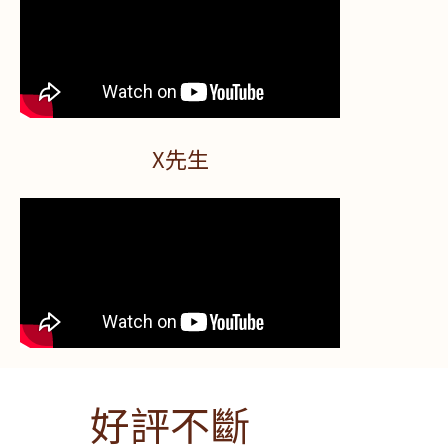
X先生
好評不斷