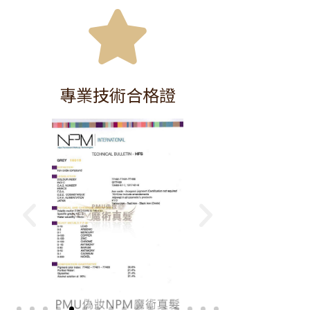
專業技術合格證