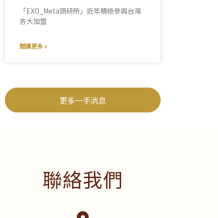
「EXO_Meta頭研所」近年積極參與台灣
各大加盟
閱讀更多 »
更多一手消息
聯絡我們