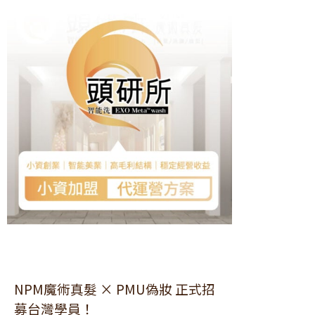
NPM魔術真髮 × PMU偽妝 正式招
募台灣學員！