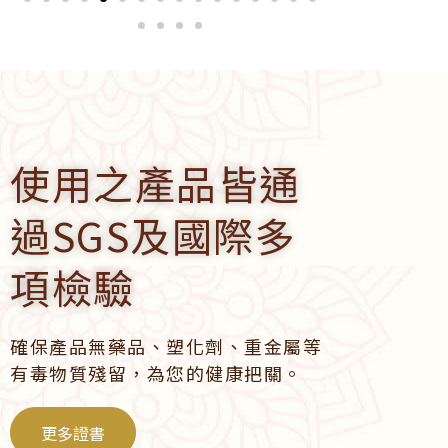
使用之產品皆通
過SGS及國際多
項檢驗
確保產品無藥品、塑化劑、重金屬等
有毒物質殘留，為您的健康把關。
更多證書