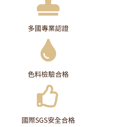
多國專業認證
色料檢驗合格
國際SGS安全合格