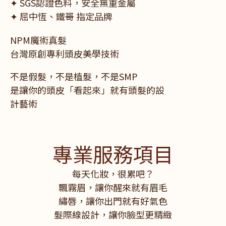
✦ SGS認證色料，安全無重金屬
✦ 屈中恆、鐵哥 指定品牌
NPM魔術真髮
台灣原創專利頭皮美學技術
不是假髮，不是植髮，不是SMP
是讓你的頭皮「看起來」就有頭髮的設
計藝術
專業服務項目
每天化妝，很累吧？
飄霧眉，讓你醒來就有眉毛
繡唇，讓你出門就有好氣色
髮際線設計，讓你臉型更精緻