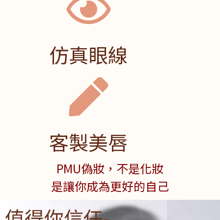
仿真眼線
客製美唇
PMU偽妝，不是化妝
是讓你成為更好的自己
值得你信任-