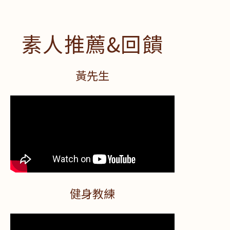
素人推薦&回饋
黃先生
健身教練