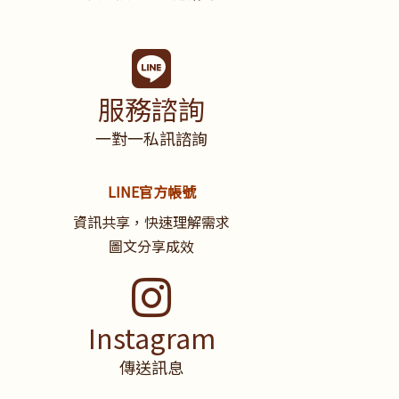
服務諮詢
一對一私訊諮詢
LINE官方帳號
資訊共享，快速理解需求
圖文分享成效
Instagram
傳送訊息