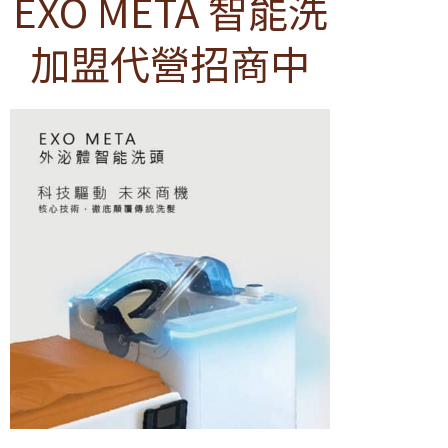
EXO META 智能洗
加盟代營招商中