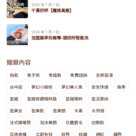
2026 年 7 月 7 日
千萬好評【魔術真髮】
2026 年 7 月 7 日
加盟展爭先報導-頭研所智能洗
關鍵內容
偽妝
免手術
免植髮
免費諮詢
全新裝潢
台中店
夢幻小臉術
夢幻美人魚
安全快速
換季
氫媞
氫媞奇蹟精粹路
氫媞精粹
氫活慕絲
氫美女
氫美肌
氫美顏
水素
水飛梭
法式嘟嘟唇
泡沫美顏
灰塵眉毛
白嫩肌
百億商機
立即有效
紋唇
紋繡
網紅
繡唇