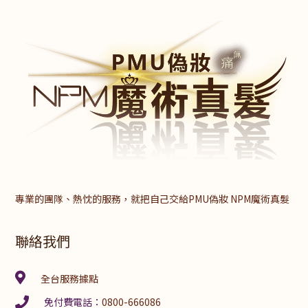
專業的團隊、熱忱的服務，就把自己交給PMU偽妝 NPM魔術真髮
聯絡我們
全台服務據點
免付費電話：
0800-666086