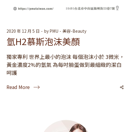
2020 年 12 月 5 日
by
PMU
美容-Beauty
氫H2慕斯泡沫美顏
獨家專利 世界上最小的泡沫 每個泡沫小於 3微米，
黃金濃度2%的氫氣 為每吋臉蛋做到最細緻的潔白
呵護
Read More