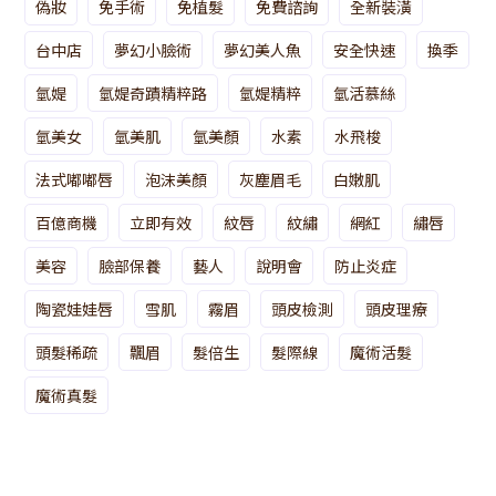
偽妝
免手術
免植髮
免費諮詢
全新裝潢
台中店
夢幻小臉術
夢幻美人魚
安全快速
換季
氫媞
氫媞奇蹟精粹路
氫媞精粹
氫活慕絲
氫美女
氫美肌
氫美顏
水素
水飛梭
法式嘟嘟唇
泡沫美顏
灰塵眉毛
白嫩肌
百億商機
立即有效
紋唇
紋繡
網紅
繡唇
美容
臉部保養
藝人
說明會
防止炎症
陶瓷娃娃唇
雪肌
霧眉
頭皮檢測
頭皮理療
頭髮稀疏
飄眉
髮倍生
髮際線
魔術活髮
魔術真髮