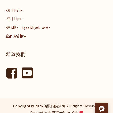
-髮〡Hair-
-唇│Lips-
-眉&眼-│Eyes&Eyebrows-
產品檢驗報告
追蹤我們
Copyright © 2026
偽妝有限公司
. All Rights Reserved.
Created with
頑德士科技
With