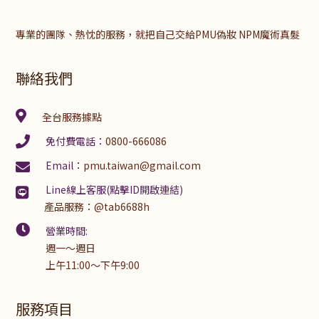
專業的團隊、熱忱的服務，就把自己交給PMU偽妝 NPM魔術真髮
聯絡我們
全台服務據點
免付費電話：
0800-666086
Email：
pmu.taiwan@gmail.com
Line線上客服(點擊ID開啟連結)
產品服務：
@tab6688h
營業時間:
週一～週日
上午11:00～下午9:00
服務項目