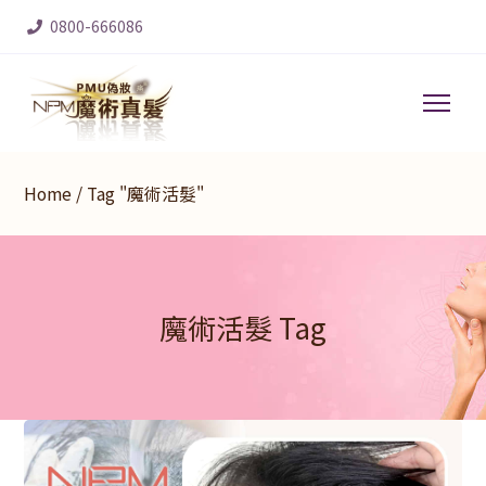
0800-666086
Home
/
Tag "魔術活髮"
魔術活髮 Tag