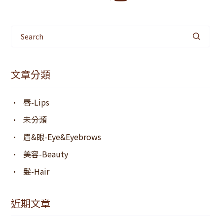
Search
文章分類
唇-Lips
未分類
眉&眼-Eye&eyebrows
美容-Beauty
髮-Hair
近期文章