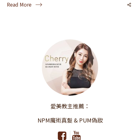
Read More
愛美教主推薦：
NPM魔術真髮 & PUM偽妝