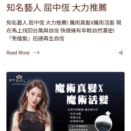
知名藝人 屈中恆 大力推薦
知名藝人 屈中恆 大力推薦! 魔術真髮X魔術活髮 現
在馬上找回台風與自信 快速擁有年輕自然濃密!
「免植髮」迅速再生自信
Read More