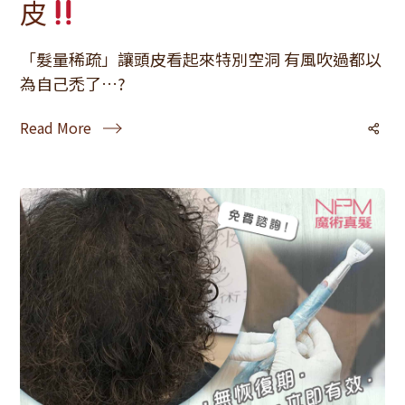
皮
「髮量稀疏」讓頭皮看起來特別空洞 有風吹過都以
為自己禿了…?
Read More