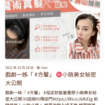
2021 年 10 月 18 日
髮-hair
戲劇一姊「 #方馨」
小臉美女秘密
大公開
戲劇一姊「 #方馨」 #指定款髮量豐厚小臉美女秘
密大公開 ￼諮詢￼傳送門https://lihi.cc/kRd1g 前