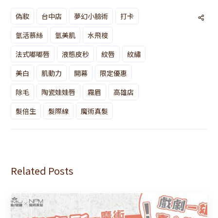
偽妝
台中店
夢幻小臉術
打卡
氫活慕絲
氫美肌
水飛梭
法式嘟嘟唇
液態皮秒
紋唇
紋繡
美白
肌動力
開幕
限定優惠
除毛
陶瓷娃娃唇
霧眉
高雄店
髮倍生
髮際線
魔術真髮
Related Posts