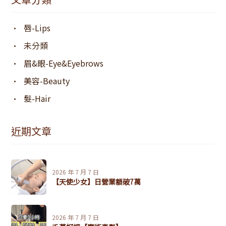
唇-Lips
未分類
眉&眼-Eye&eyebrows
美容-Beauty
髮-Hair
近期文章
2026 年 7 月 7 日
【天使少女】日營業額破7萬
2026 年 7 月 7 日