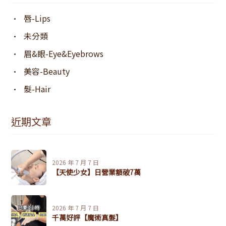
唇-Lips
未分類
眉&眼-Eye&eyebrows
美容-Beauty
髮-Hair
近期文章
2026 年 7 月 7 日
【天使少女】日營業額破7萬
2026 年 7 月 7 日
千萬好評【魔術真髮】