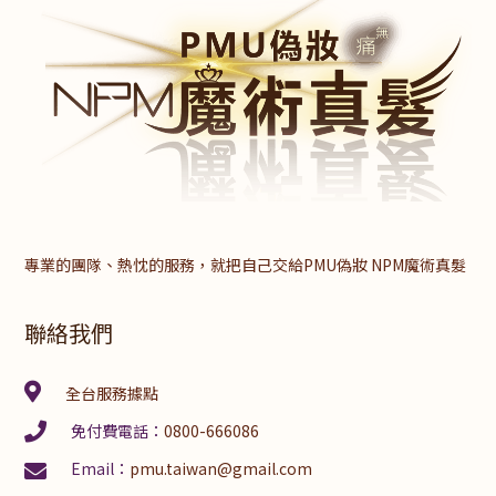
專業的團隊、熱忱的服務，就把自己交給PMU偽妝 NPM魔術真髮
聯絡我們
全台服務據點
免付費電話：
0800-666086
Email：
pmu.taiwan@gmail.com