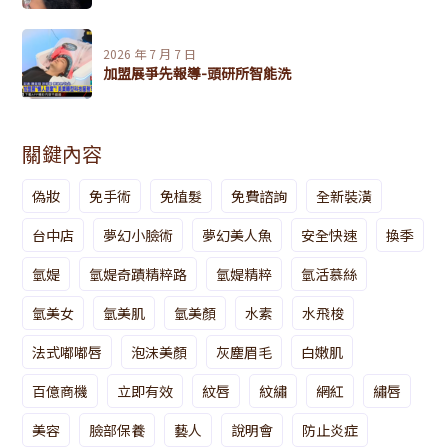
2026 年 7 月 7 日
加盟展爭先報導-頭研所智能洗
關鍵內容
偽妝
免手術
免植髮
免費諮詢
全新裝潢
台中店
夢幻小臉術
夢幻美人魚
安全快速
換季
氫媞
氫媞奇蹟精粹路
氫媞精粹
氫活慕絲
氫美女
氫美肌
氫美顏
水素
水飛梭
法式嘟嘟唇
泡沫美顏
灰塵眉毛
白嫩肌
百億商機
立即有效
紋唇
紋繡
網紅
繡唇
美容
臉部保養
藝人
說明會
防止炎症