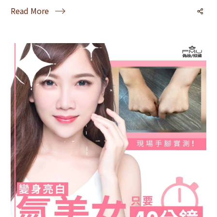
Read More