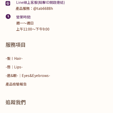
Line線上客服(點擊ID開啟連結)
產品服務：
@tab6688h
營業時間:
週一～週日
上午11:00～下午9:00
服務項目
-髮〡Hair-
-唇│Lips-
-眉&眼-│Eyes&Eyebrows-
產品檢驗報告
追蹤我們