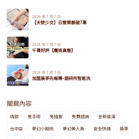
2026 年 7 月 7 日
【天使少女】日營業額破7萬
2026 年 7 月 7 日
千萬好評【魔術真髮】
2026 年 7 月 7 日
加盟展爭先報導-頭研所智能洗
關鍵內容
偽妝
免手術
免植髮
免費諮詢
全新裝潢
台中店
夢幻小臉術
夢幻美人魚
安全快速
換季