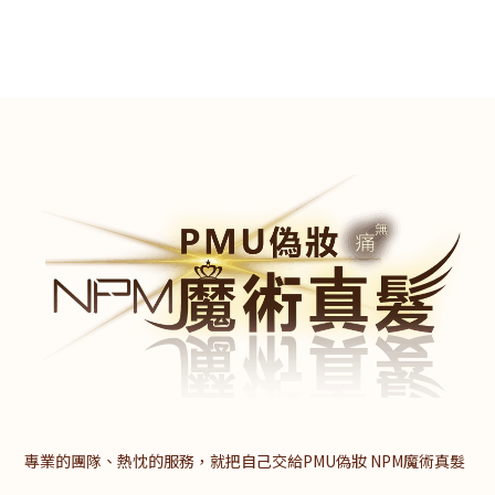
專業的團隊、熱忱的服務，就把自己交給PMU偽妝 NPM魔術真髮