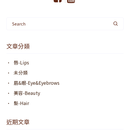
Search
文章分類
唇-Lips
未分類
眉&眼-Eye&eyebrows
美容-Beauty
髮-Hair
近期文章