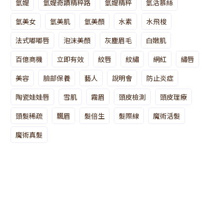
氫媞
氫媞奇蹟精粹路
氫媞精粹
氫活慕絲
氫美女
氫美肌
氫美顏
水素
水飛梭
法式嘟嘟唇
泡沫美顏
灰塵眉毛
白嫩肌
百億商機
立即有效
紋唇
紋繡
網紅
繡唇
美容
臉部保養
藝人
說明會
防止炎症
陶瓷娃娃唇
雪肌
霧眉
頭皮檢測
頭皮理療
頭髮稀疏
飄眉
髮倍生
髮際線
魔術活髮
魔術真髮