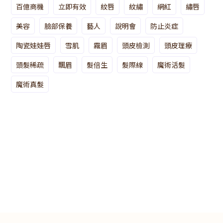
百億商機
立即有效
紋唇
紋繡
網紅
繡唇
美容
臉部保養
藝人
說明會
防止炎症
陶瓷娃娃唇
雪肌
霧眉
頭皮檢測
頭皮理療
頭髮稀疏
飄眉
髮倍生
髮際線
魔術活髮
魔術真髮