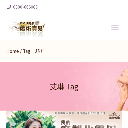
0800-666086
Home
/
Tag "艾琳"
艾琳 Tag