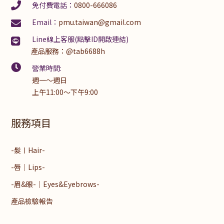
免付費電話：
0800-666086
Email：
pmu.taiwan@gmail.com
Line線上客服(點擊ID開啟連結)
產品服務：
@tab6688h
營業時間:
週一～週日
上午11:00～下午9:00
服務項目
-髮〡Hair-
-唇│Lips-
-眉&眼-│Eyes&Eyebrows-
產品檢驗報告