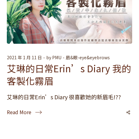
2021 年 1 月 11 日
by
PMU
眉&眼-eye&eyebrows
艾琳的日常Erin’s Diary 我的
客製化霧眉
艾琳的日常Erin’s Diary 很喜歡她的新眉毛!??
Read More