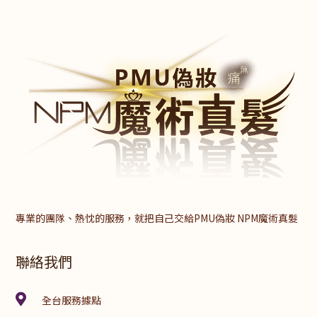
專業的團隊、熱忱的服務，就把自己交給PMU偽妝 NPM魔術真髮
聯絡我們
全台服務據點