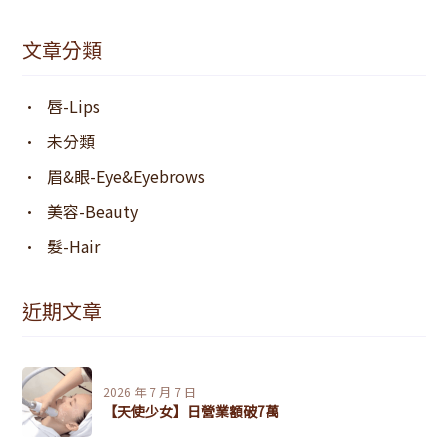
文章分類
唇-Lips
未分類
眉&眼-Eye&eyebrows
美容-Beauty
髮-Hair
近期文章
2026 年 7 月 7 日
【天使少女】日營業額破7萬