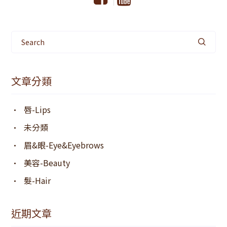
Search
文章分類
唇-Lips
未分類
眉&眼-Eye&eyebrows
美容-Beauty
髮-Hair
近期文章