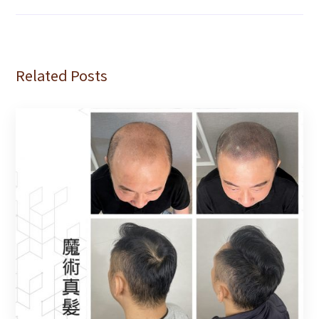
Related Posts