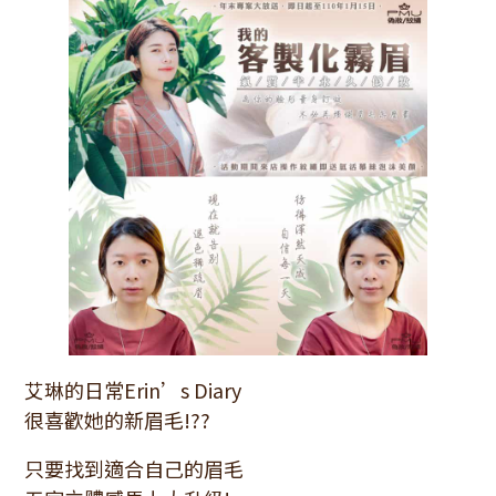
艾琳的日常Erin’s Diary
很喜歡她的新眉毛!
?
?
只要找到適合自己的眉毛