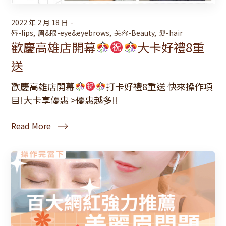
2022 年 2 月 18 日
唇-lips
眉&眼-eye&eyebrows
美容-Beauty
髮-hair
歡慶高雄店開幕
大卡好禮8重
送
歡慶高雄店開幕
打卡好禮8重送 快來操作項
目!大卡享優惠 >優惠越多!!
Read More