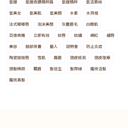
氫媞
氫媞奇蹟精粹路
氫媞精粹
氫活慕絲
氫美女
氫美肌
氫美顏
水素
水飛梭
法式嘟嘟唇
泡沫美顏
灰塵眉毛
白嫩肌
百億商機
立即有效
紋唇
紋繡
網紅
繡唇
美容
臉部保養
藝人
說明會
防止炎症
陶瓷娃娃唇
雪肌
霧眉
頭皮檢測
頭皮理療
頭髮稀疏
飄眉
髮倍生
髮際線
魔術活髮
魔術真髮