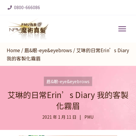
0800-666086
Home
/
眉&眼-eye&eyebrows
/
艾琳的日常Erin’s Diary
我的客製化霧眉
眉&眼-eye&eyebrows
艾琳的日常Erin’s Diary 我的客製
化霧眉
2021 年 1 月 11 日
PMU