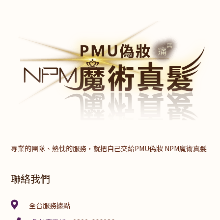
專業的團隊、熱忱的服務，就把自己交給PMU偽妝 NPM魔術真髮
聯絡我們
全台服務據點