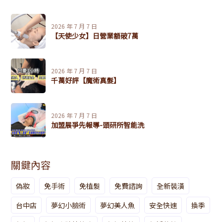
2026 年 7 月 7 日
【天使少女】日營業額破7萬
2026 年 7 月 7 日
千萬好評【魔術真髮】
2026 年 7 月 7 日
加盟展爭先報導-頭研所智能洗
關鍵內容
偽妝
免手術
免植髮
免費諮詢
全新裝潢
台中店
夢幻小臉術
夢幻美人魚
安全快速
換季