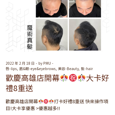
2022 年 2 月 18 日
by
PMU
唇-lips
眉&眼-eye&eyebrows
美容-Beauty
髮-hair
歡慶高雄店開幕
大卡好
禮8重送
歡慶高雄店開幕
打卡好禮8重送 快來操作項
目!大卡享優惠 >優惠越多!!