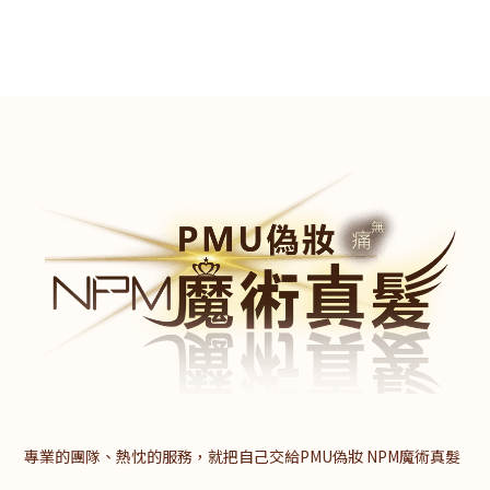
專業的團隊、熱忱的服務，就把自己交給PMU偽妝 NPM魔術真髮