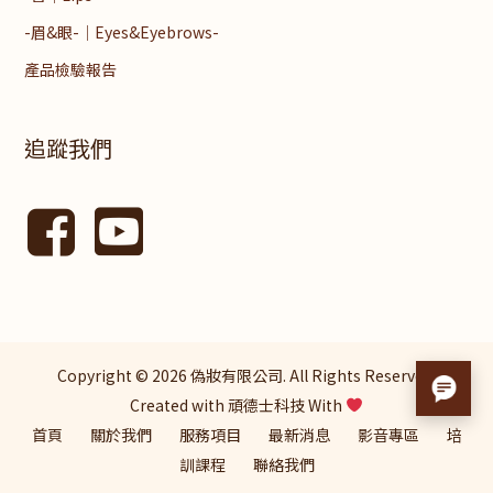
-眉&眼-│Eyes&Eyebrows-
產品檢驗報告
追蹤我們
Copyright © 2026
偽妝有限公司
. All Rights Reserved.
Created with
頑德士科技
With
首頁
關於我們
服務項目
最新消息
影音專區
培
訓課程
聯絡我們