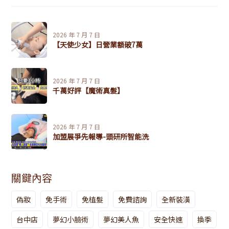
2026 年 7 月 7 日
【天使少女】日營業額破7萬
2026 年 7 月 7 日
千萬好評【魔術真髮】
2026 年 7 月 7 日
加盟展爭先報導-頭研所智能洗
關鍵內容
偽妝
免手術
免植髮
免費諮詢
全新裝潢
台中店
夢幻小臉術
夢幻美人魚
安全快速
換季