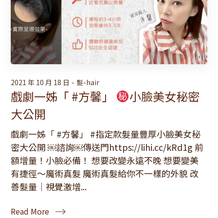
2021 年 10 月 18 日
髮-hair
戲劇一姊「 #方馨」
小臉美女秘密
大公開
戲劇一姊「 #方馨」 #指定款髮量豐厚小臉美女秘
密大公開 ￼諮詢￼傳送門https://lihi.cc/kRd1g 前
額增量！小臉必備！ 想要改變永遠不晚 想要變美
有捷徑～魔術真髮 魔術真髮給你不一樣的外貌 改
善髮量｜視覺激增...
Read More