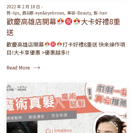
2022 年 2 月 18 日
唇-lips
眉&眼-eye&eyebrows
美容-Beauty
髮-hair
歡慶高雄店開幕
大卡好禮8重
送
歡慶高雄店開幕
打卡好禮8重送 快來操作項
目!大卡享優惠 >優惠越多!!
Read More