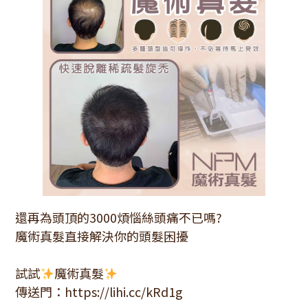
還再為頭頂的3000煩惱絲頭痛不已嗎?
魔術真髮直接解決你的頭髮困擾
試試
魔術真髮
傳送門：https://lihi.cc/kRd1g