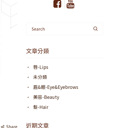
Search
文章分類
唇-Lips
未分類
眉&眼-Eye&eyebrows
美容-Beauty
髮-Hair
近期文章
Share