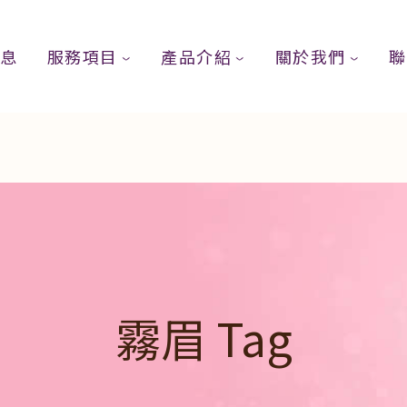
消息
服務項目
產品介紹
關於我們
聯
霧眉 Tag