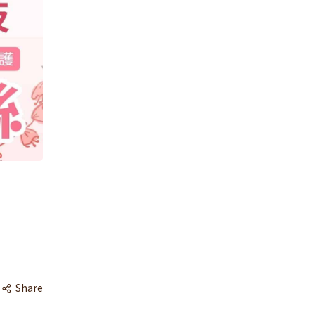
Share