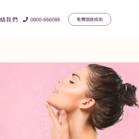
絡我們
0800-666086
免費頭皮檢測