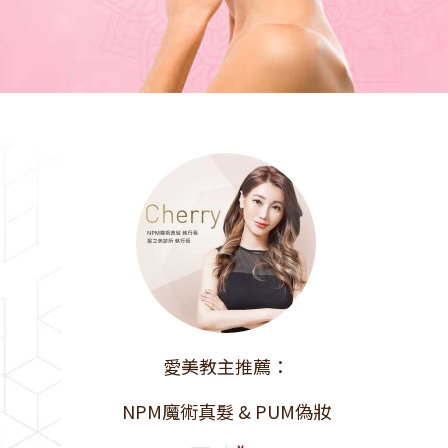
愛美教主推薦：
NPM魔術真髮 & PUM偽妝